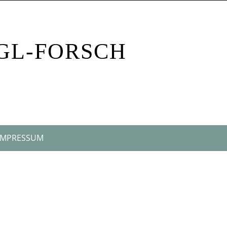
OGL-FORSCH
IMPRESSUM